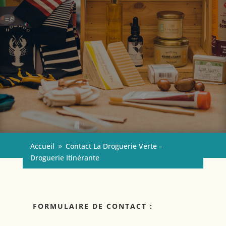
Accueil
Contact La Droguerie Verte –
9
Droguerie Itinérante
FORMULAIRE DE CONTACT :