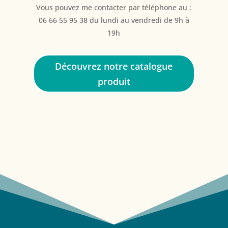
Vous pouvez me contacter par téléphone au :
06 66 55 95 38 du lundi au vendredi de 9h à
19h
Découvrez notre catalogue
produit