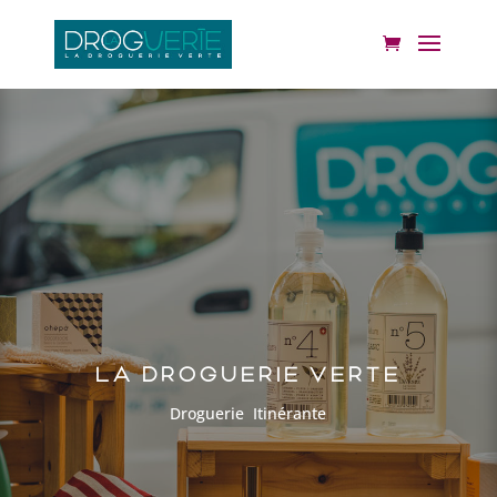
LA DROGUERIE VERTE
Droguerie Itinérante