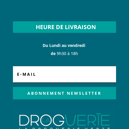
HEURE DE LIVRAISON
Du Lundi au vendredi
de
9h30 à 18h
ABONNEMENT NEWSLETTER