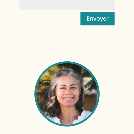
Envoyer