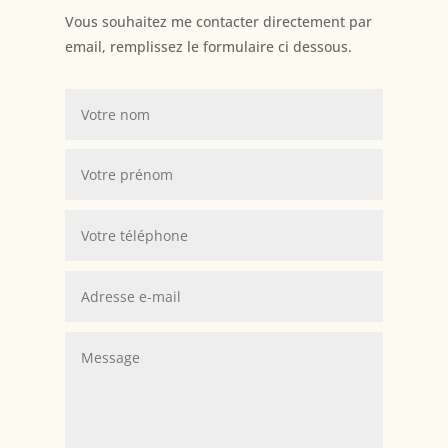
Vous souhaitez me contacter directement par
email, remplissez le formulaire ci dessous.