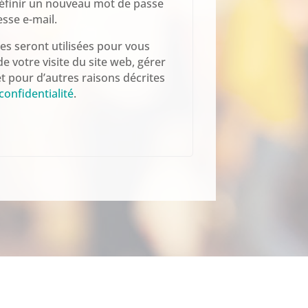
éfinir un nouveau mot de passe
sse e-mail.
s seront utilisées pour vous
 votre visite du site web, gérer
et pour d’autres raisons décrites
confidentialité
.