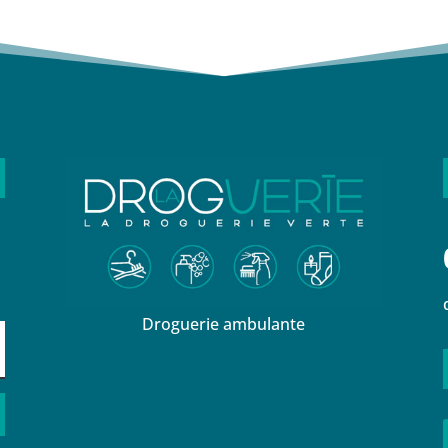
Droguerie ambulante