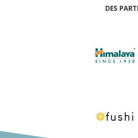
DES PART