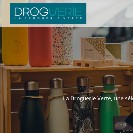
La Droguerie Verte, une sé