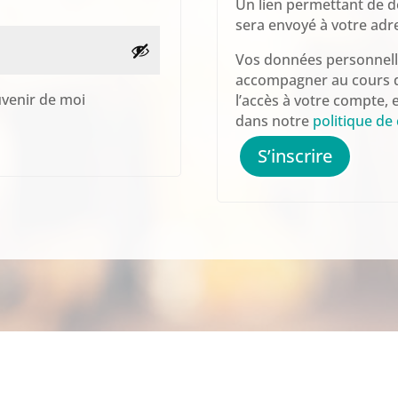
Un lien permettant de d
sera envoyé à votre adre
Vos données personnelle
accompagner au cours de
venir de moi
l’accès à votre compte, 
dans notre
politique de 
S’inscrire