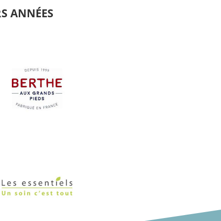
RS ANNÉES