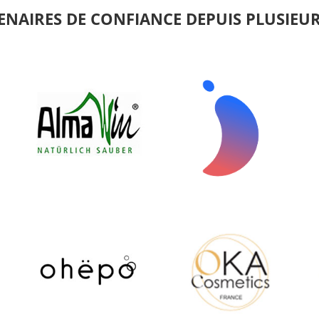
ENAIRES DE CONFIANCE DEPUIS PLUSIEU