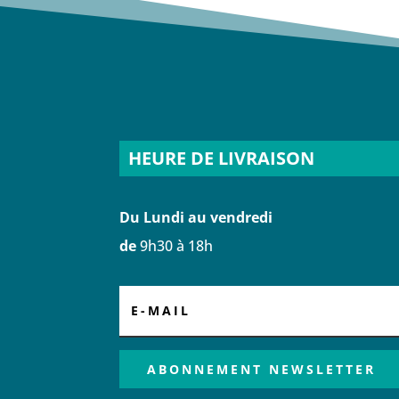
HEURE DE LIVRAISON
Du Lundi au vendredi
de
9h30 à 18h
ABONNEMENT NEWSLETTER