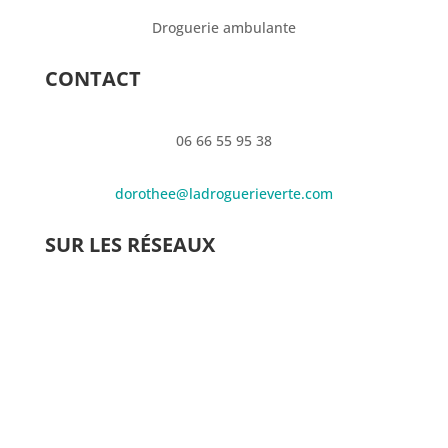
Droguerie ambulante
CONTACT
06 66 55 95 38
dorothee@ladroguerieverte.com
SUR LES RÉSEAUX