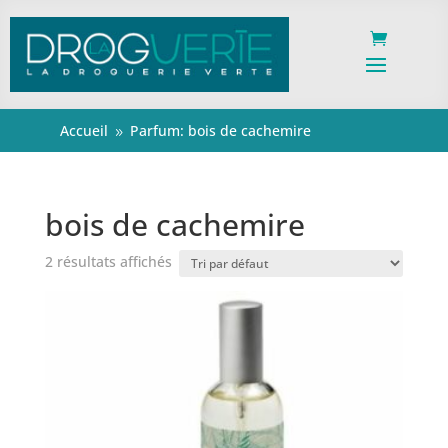
Accueil
Parfum: bois de cachemire
9
bois de cachemire
2 résultats affichés