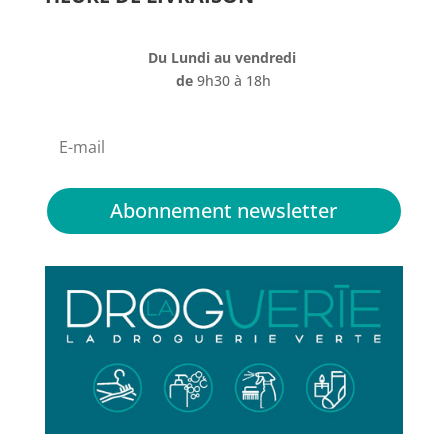
Du Lundi au vendredi
de
9h30 à 18h
Abonnement newsletter