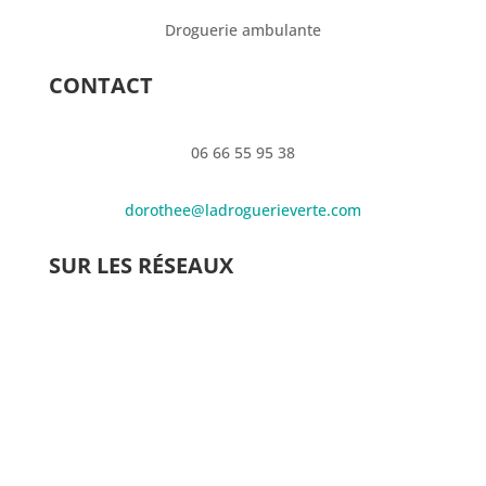
Droguerie ambulante
CONTACT
06 66 55 95 38
dorothee@ladroguerieverte.com
SUR LES RÉSEAUX