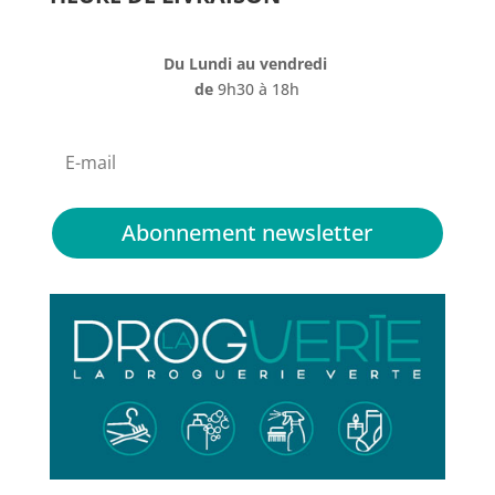
Du Lundi au vendredi
de
9h30 à 18h
Abonnement newsletter