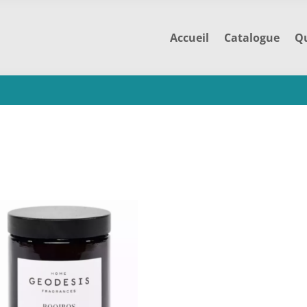
Accueil
Catalogue
Qu