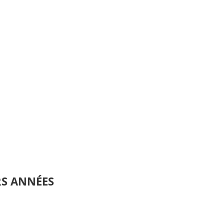
RS ANNÉES