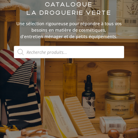
CATALOGUE
LA DROGUERIE VERTE
Une sélection rigoureuse pour répondre à tous vos
besoins en matière de cosmétiques,
d’entretien ménager et de petits équipements.
Recherche
de
produits