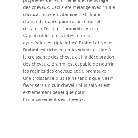
propriétés de renforcement et de lissage
des cheveux. Ceci a été mélangé avec l’huile
d’avocat riche en vitamine E et l’huile
d’amande douce pour reconstituer et
restaurer l’éclat et l’humidité. À cela
s’ajoutent les puissantes herbes
ayurvédiques triple infusé Brahmi et Neem.
Brahmi est riche en antioxydants et aide à
la croissance des cheveux et la décoloration
des cheveux. Brahmi est capable de nourrir
les racines des cheveux et de promouvoir
une croissance plus saine tandis que Neem
favorisera un cuir chevelu plus sain et est
extrêmement bénéfique pour
l’amincissement des cheveux.