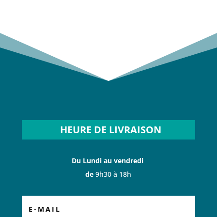
HEURE DE LIVRAISON
Du Lundi au vendredi
de
9h30 à 18h