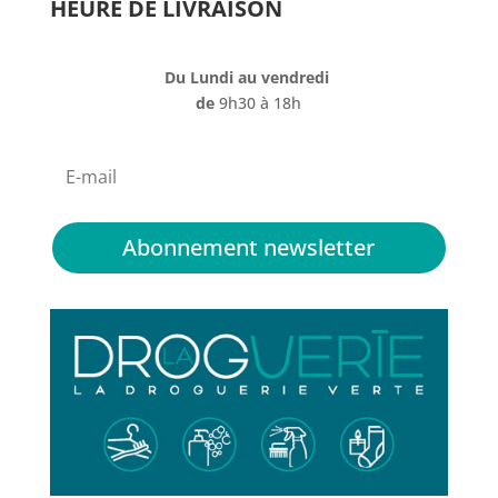
HEURE DE LIVRAISON
Du Lundi au vendredi
de
9h30 à 18h
Abonnement newsletter