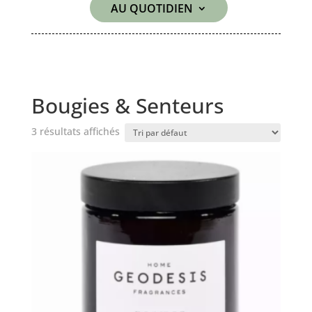
AU QUOTIDIEN
Bougies & Senteurs
3 résultats affichés