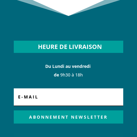
HEURE DE LIVRAISON
Du Lundi au vendredi
de
9h30 à 18h
ABONNEMENT NEWSLETTER