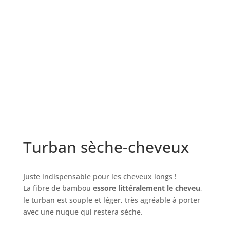
Turban sèche-cheveux
Juste indispensable pour les cheveux longs !
La fibre de bambou
essore littéralement le cheveu
,
le turban est souple et léger, très agréable à porter
avec une nuque qui restera sèche.