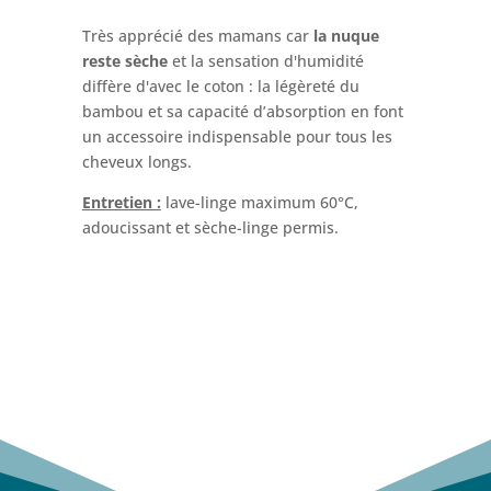
Très apprécié des mamans car
la nuque
reste sèche
et la sensation d'humidité
diffère d'avec le coton : la légèreté du
bambou et sa capacité d’absorption en font
un accessoire indispensable pour tous les
cheveux longs.
Entretien :
lave-linge maximum 60°C,
adoucissant et sèche-linge permis.