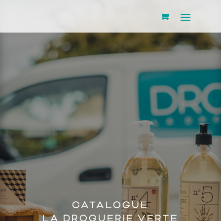
CATALOGUE
LA DROGUERIE VERTE