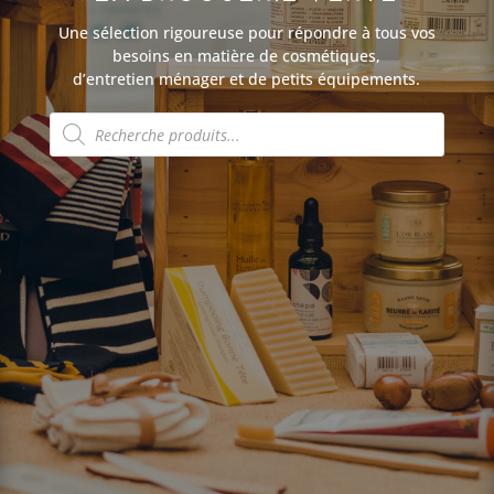
Une sélection rigoureuse pour répondre à tous vos
besoins en matière de cosmétiques,
d’entretien ménager et de petits équipements.
Recherche
de
produits