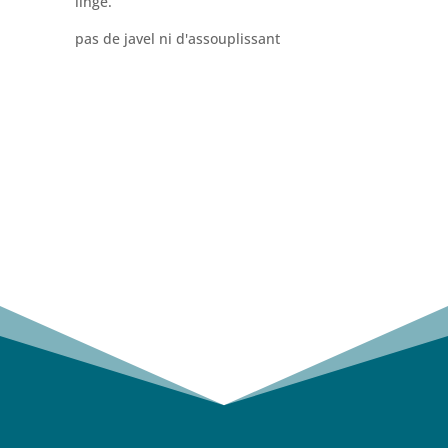
linge.
pas de javel ni d'assouplissant