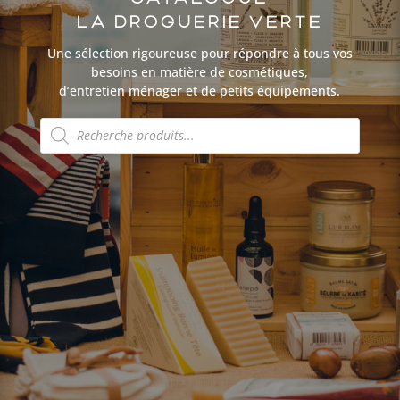
LA DROGUERIE VERTE
Une sélection rigoureuse pour répondre à tous vos
besoins en matière de cosmétiques,
d’entretien ménager et de petits équipements.
Recherche
de
produits