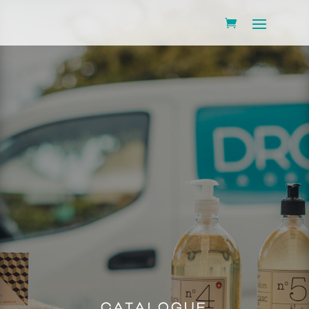
CATALOGUE