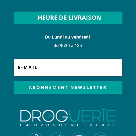
HEURE DE LIVRAISON
Du Lundi au vendredi
de
9h30 à 18h
ABONNEMENT NEWSLETTER